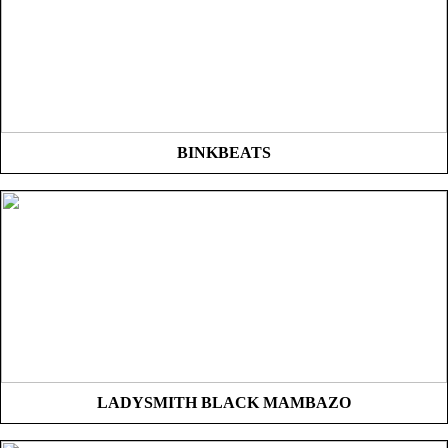
BINKBEATS
LADYSMITH BLACK MAMBAZO